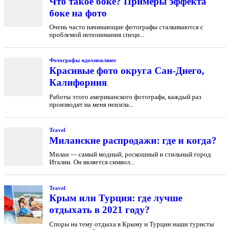
Что такое боке? Примеры эффекта
боке на фото
Очень часто начинающие фотографы сталкиваются с
проблемой непонимания специ...
Фотографы вдохновляют
Красивые фото округа Сан-Диего,
Калифорния
Работы этого американского фотографа, каждый раз
производят на меня неизгла...
Travel
Миланские распродажи: где и когда?
Милан — самый модный, роскошный и стильный город
Италии. Он является символ...
Travel
Крым или Турция: где лучше
отдыхать в 2021 году?
Споры на тему отдыха в Крыму и Турции наши туристы