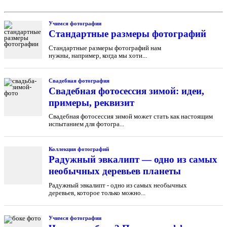
Учимся фотографии
Cтандартные размеры фотографий
Стандартные размеры фотографий нам
нужны, например, когда мы хоти...
Свадебная фотография
Свадебная фотосессия зимой: идеи,
примеры, реквизит
Свадебная фотосессия зимой может стать как настоящим
испытанием для фотогра...
Коллекция фотографий
Радужный эвкалипт — одно из самых
необычных деревьев планеты
Радужный эвкалипт - одно из самых необычных
деревьев, которое только можно...
Учимся фотографии