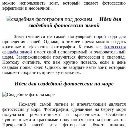
можно использовать зонт, который сделает фотосессию
эффектной и необычной.
Идеи для
свадебной фотосессии зимой
Зима считается не самой популярной порой года для
проведения свадеб. Однако, в зимнее время можно создать
красивые и эффектные фотографии. К тому же,
фотосессия
свадьбы зимой
имеет свой неповторимый и очаровательный
шарм. Завораживающей получиться фотосессия в снегопад.
Поэтому считайте, что вам крупно повезло, если в день
свадьбы пошел снег. Однако, не забудьте взять зонт, который
поможет сохранить прическу и макияж.
Идеи для свадебной фотосессии на море
Пожалуй самой летней и впечатляющей является
фотосессия у моря. Фотографии, сделанные на берегу моря
получаться романтичными и красочными. Особенно
чувственными и красивыми получаются фото на фоне заката.
Прекрасной идеей для фотографии букет пикник,