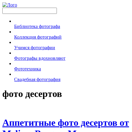
Библиотека фотографа
Коллекция фотографий
Учимся фотографии
Фотографы вдохновляют
Фототехника
Свадебная фотография
фото десертов
Аппетитные фото десертов от