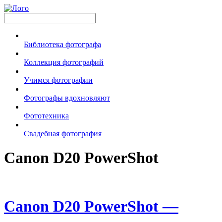
Библиотека фотографа
Коллекция фотографий
Учимся фотографии
Фотографы вдохновляют
Фототехника
Свадебная фотография
Canon D20 PowerShot
Canon D20 PowerShot —