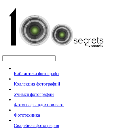
Библиотека фотографа
Коллекция фотографий
Учимся фотографии
Фотографы вдохновляют
Фототехника
Свадебная фотография