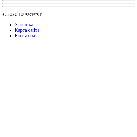
© 2026
100secrets.ru
Хроника
Карта сайта
Контакты