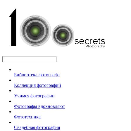
Библиотека фотографа
Коллекция фотографий
Учимся фотографии
Фотографы вдохновляют
Фототехника
Свадебная фотография