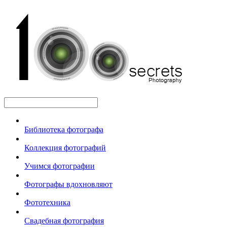
Библиотека фотографа
Коллекция фотографий
Учимся фотографии
Фотографы вдохновляют
Фототехника
Свадебная фотография