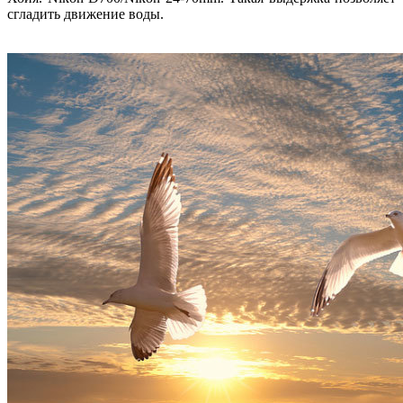
сгладить движение воды.