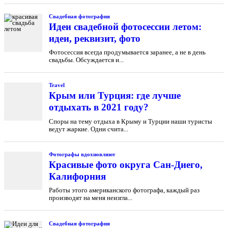
Свадебная фотография
Идеи свадебной фотосессии летом:
идеи, реквизит, фото
Фотосессия всегда продумывается заранее, а не в день
свадьбы. Обсуждается и...
Travel
Крым или Турция: где лучше
отдыхать в 2021 году?
Споры на тему отдыха в Крыму и Турции наши туристы
ведут жаркие. Одни счита...
Фотографы вдохновляют
Красивые фото округа Сан-Диего,
Калифорния
Работы этого американского фотографа, каждый раз
производят на меня неизгла...
Свадебная фотография