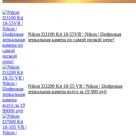
Nikon D3100 Kit 18-55VR | Nikon | Цифровая
зеркальная камера по самой низкой цене!
Nikon D3200 Kit 18-55 VR | Nikon | Цифровая
зеркальная камера всего за 19 900 руб