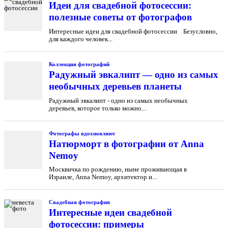
Идеи для свадебной фотосессии:
полезные советы от фотографов
Интересные идеи для свадебной фотосессии Безусловно,
для каждого человек...
Коллекция фотографий
Радужный эвкалипт — одно из самых
необычных деревьев планеты
Радужный эвкалипт - одно из самых необычных
деревьев, которое только можно...
Фотографы вдохновляют
Натюрморт в фотографии от Anna
Nemoy
Москвичка по рождению, ныне проживающая в
Израиле, Anna Nemoy, архитектор и...
Свадебная фотография
Интересные идеи свадебной
фотосессии: примеры