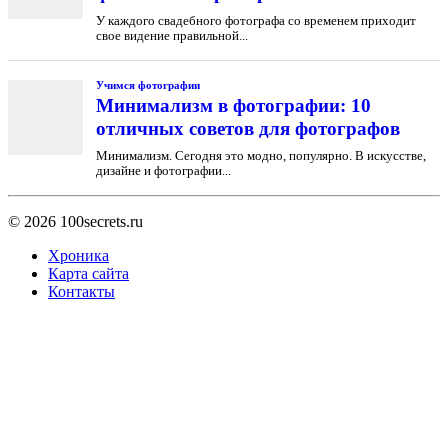
У каждого свадебного фотографа со временем приходит
свое видение правильной...
Учимся фотографии
Минимализм в фотографии: 10
отличных советов для фотографов
Минимализм. Сегодня это модно, популярно. В искусстве,
дизайне и фотографии...
© 2026
100secrets.ru
Хроника
Карта сайта
Контакты