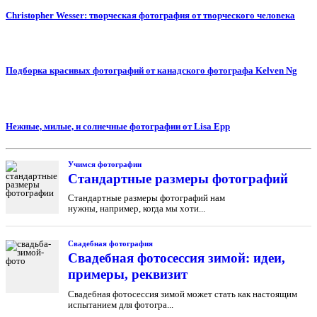
Christopher Wesser: творческая фотография от творческого человека
Подборка красивых фотографий от канадского фотографа Kelven Ng
Нежные, милые, и солнечные фотографии от Lisa Epp
Учимся фотографии
Cтандартные размеры фотографий
Стандартные размеры фотографий нам
нужны, например, когда мы хоти...
Свадебная фотография
Свадебная фотосессия зимой: идеи,
примеры, реквизит
Свадебная фотосессия зимой может стать как настоящим
испытанием для фотогра...