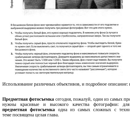
Использование различных объективов, и подробное описание: 
Предметная фотосъемка
сегодня, пожалуй, один из самых пр
нужны красивые и высокого качества фотографии: для 
предметная фотосъемка
одна из самых сложных с технич
теме посвящена целая глава.