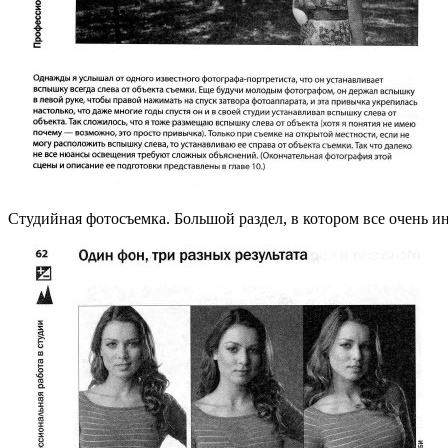
Студийная фотосъемка. Большой раздел, в котором все очень и