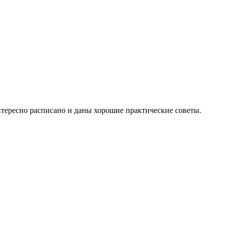
нтересно расписано и даны хорошие практические советы.