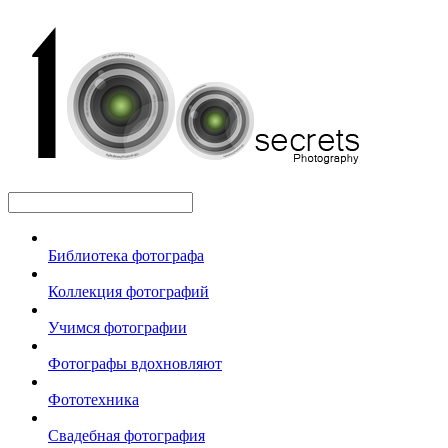
Библиотека фотографа
Коллекция фотографий
Учимся фотографии
Фотографы вдохновляют
Фототехника
Свадебная фотография