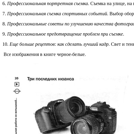
6.
Профессиональная портретная съемка
. Съемка на улице, на 
7.
Профессиональная съемка спортивных событий
. Выбор обо
8.
Профессиональные советы по улучшению качества фотогра
9.
Профессиональное предотвращение проблем при съемке
.
10.
Еще больше рецептов: как сделать лучший кадр
. Свет и те
Все изображения в книге черное-белые.