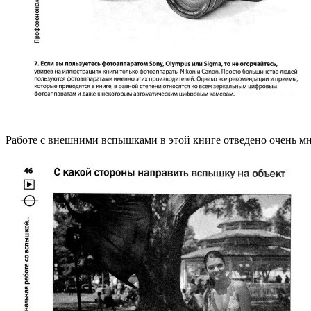
Работе с внешними вспышками в этой книге отведено очень м