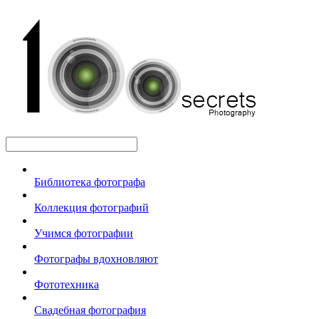
Библиотека фотографа
Коллекция фотографий
Учимся фотографии
Фотографы вдохновляют
Фототехника
Свадебная фотография