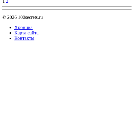
1
2
© 2026
100secrets.ru
Хроника
Карта сайта
Контакты