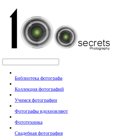
Библиотека фотографа
Коллекция фотографий
Учимся фотографии
Фотографы вдохновляют
Фототехника
Свадебная фотография