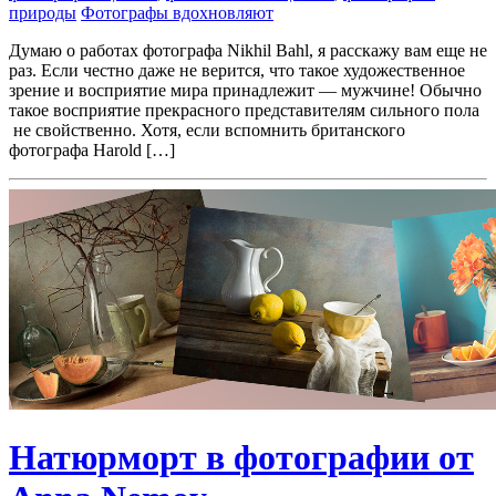
природы
Фотографы вдохновляют
Думаю о работах фотографа Nikhil Bahl, я расскажу вам еще не
раз. Если честно даже не верится, что такое художественное
зрение и восприятие мира принадлежит — мужчине! Обычно
такое восприятие прекрасного представителям сильного пола
не свойственно. Хотя, если вспомнить британского
фотографа Harold […]
Натюрморт в фотографии от