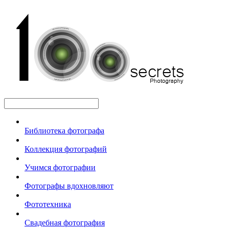
Библиотека фотографа
Коллекция фотографий
Учимся фотографии
Фотографы вдохновляют
Фототехника
Свадебная фотография