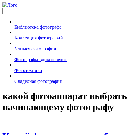
Библиотека фотографа
Коллекция фотографий
Учимся фотографии
Фотографы вдохновляют
Фототехника
Свадебная фотография
какой фотоаппарат выбрать
начинающему фотографу