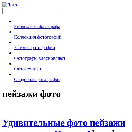
Библиотека фотографа
Коллекция фотографий
Учимся фотографии
Фотографы вдохновляют
Фототехника
Свадебная фотография
пейзажи фото
Удивительные фото пейзажи