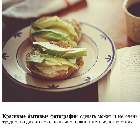
Красивые бытовые фотографии
сделать может и не очень
трудно, но для этого однозначно нужно иметь чувство стиля.