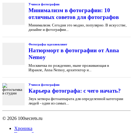
Учимся фотографии
Минимализм в фотографии: 10
отличных советов для фотографов
Минимализм. Сегодня это модно, популярно. В искусстве,
дизайне и фотографии...
Фотографы вдохновляют
Натюрморт в фотографии от Anna
Nemoy
Москвичка по рождению, ныне проживающая в
Израиле, Anna Nemoy, архитектор и...
Учимся фотографии
Карьера фотографа: с чего начать?
Звук затвора фотоаппарата для определенной категории
людей - один из самых...
© 2026
100secrets.ru
Хроника