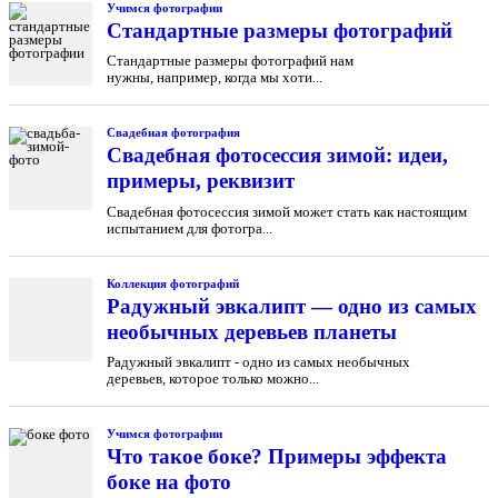
Учимся фотографии
Cтандартные размеры фотографий
Стандартные размеры фотографий нам
нужны, например, когда мы хоти...
Свадебная фотография
Свадебная фотосессия зимой: идеи,
примеры, реквизит
Свадебная фотосессия зимой может стать как настоящим
испытанием для фотогра...
Коллекция фотографий
Радужный эвкалипт — одно из самых
необычных деревьев планеты
Радужный эвкалипт - одно из самых необычных
деревьев, которое только можно...
Учимся фотографии
Что такое боке? Примеры эффекта
боке на фото