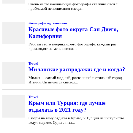
Очень часто начинающие фотографы сталкиваются с
проблемой непонимания специ...
Фотографы вдохновляют
Красивые фото округа Сан-Диего,
Калифорния
Работы этого американского фотографа, каждый раз
производят на меня неизгла...
Travel
Миланские распродажи: где и когда?
Милан — самый модный, роскошный и стильный город
Италии. Он является символ...
Travel
Крым или Турция: где лучше
отдыхать в 2021 году?
Споры на тему отдыха в Крыму и Турции наши туристы
ведут жаркие. Одни счита...