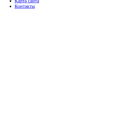
Карта сайта
Контакты