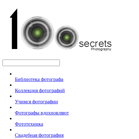
Библиотека фотографа
Коллекция фотографий
Учимся фотографии
Фотографы вдохновляют
Фототехника
Свадебная фотография